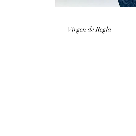
Virgen de Regla