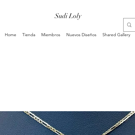
Sudi Loly
Home
Tienda
Miembros
Nuevos Diseños
Shared Gallery