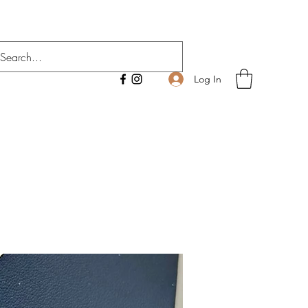
Log In