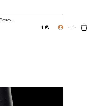
Log In