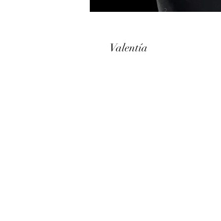
Valentía