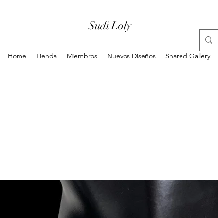
Sudi Loly
Home
Tienda
Miembros
Nuevos Diseños
Shared Gallery