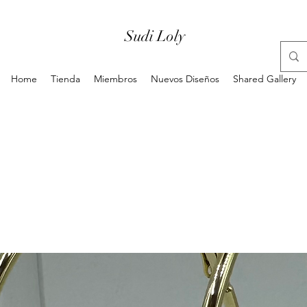
Sudi Loly
Home
Tienda
Miembros
Nuevos Diseños
Shared Gallery