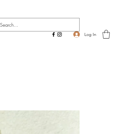
Log In