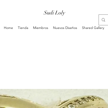
Sudi Loly
Home
Tienda
Miembros
Nuevos Diseños
Shared Gallery