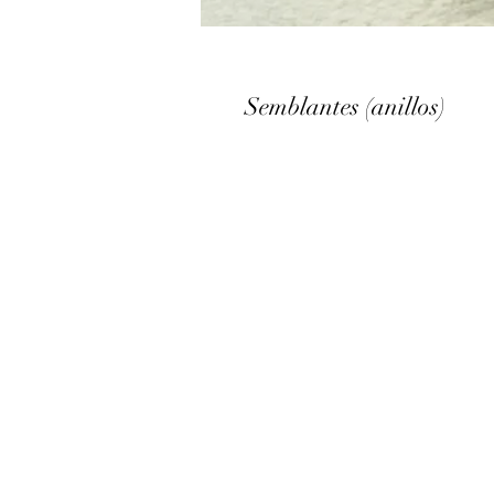
Semblantes (anillos)