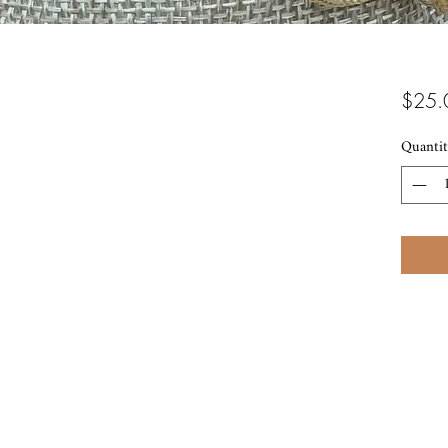
$25.
Quantit