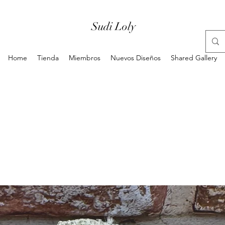
Sudi Loly
Home
Tienda
Miembros
Nuevos Diseños
Shared Gallery