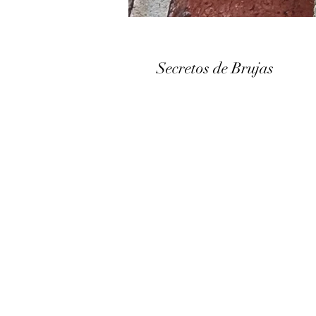
Secretos de Brujas