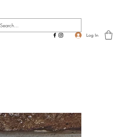
Log In