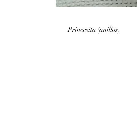
Princesita (anillos)