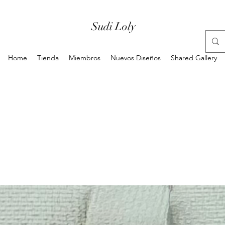
Sudi Loly
Home
Tienda
Miembros
Nuevos Diseños
Shared Gallery