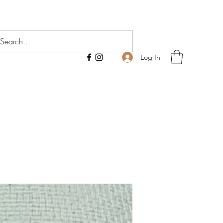
Log In