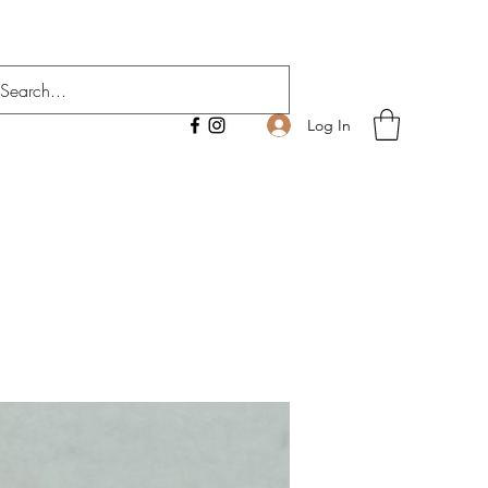
Log In