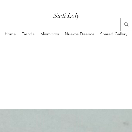
Sudi Loly
Home
Tienda
Miembros
Nuevos Diseños
Shared Gallery