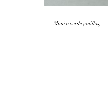
Moni o verde (anillos)