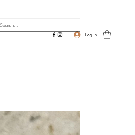
Log In