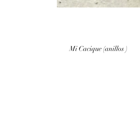
Mi Cacique (anillos )