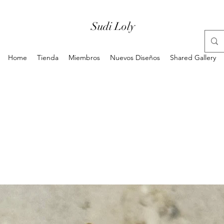
Sudi Loly
Home
Tienda
Miembros
Nuevos Diseños
Shared Gallery