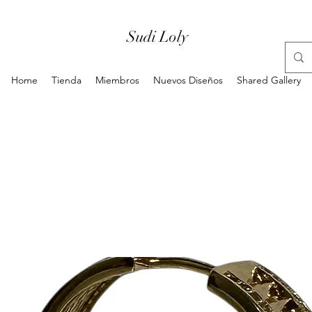
Sudi Loly
Home
Tienda
Miembros
Nuevos Diseños
Shared Gallery