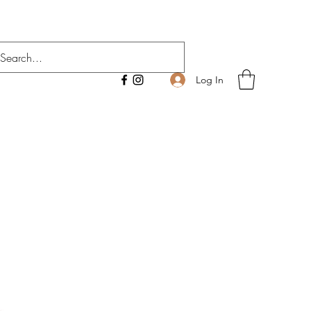
Log In