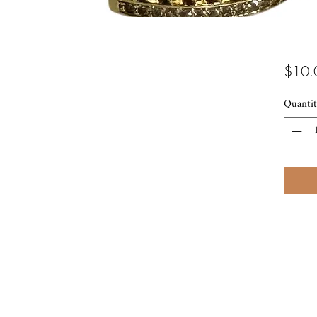
$10.
Quantit