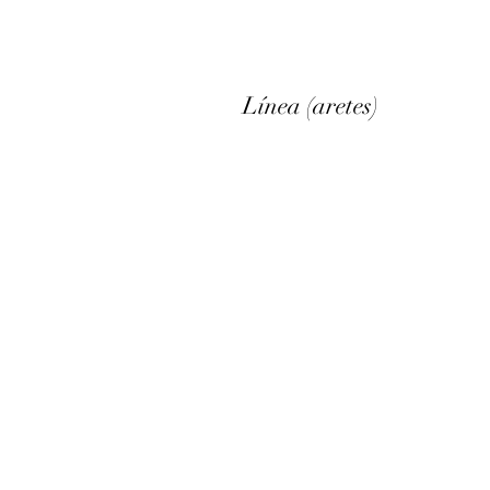
Línea (aretes)