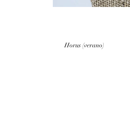
Horus (verano)