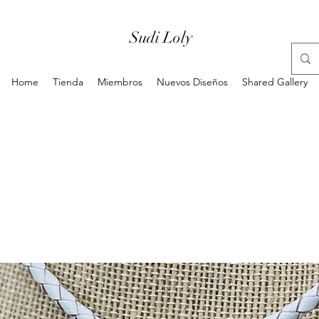
Sudi Loly
Home
Tienda
Miembros
Nuevos Diseños
Shared Gallery