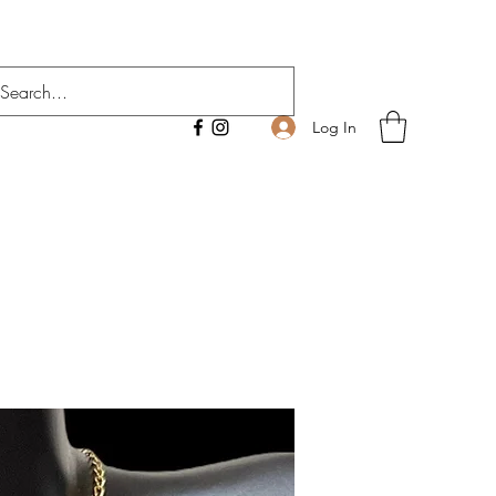
Log In