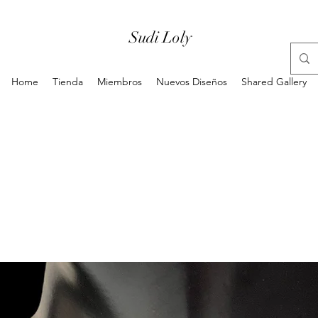
Sudi Loly
Home
Tienda
Miembros
Nuevos Diseños
Shared Gallery