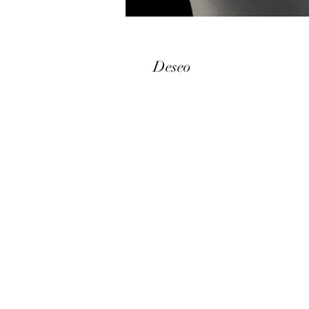
Deseo