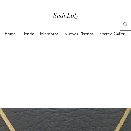
Sudi Loly
Home
Tienda
Miembros
Nuevos Diseños
Shared Gallery