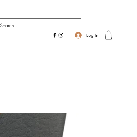
Log In