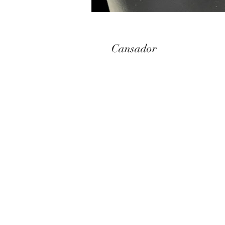
Cansador