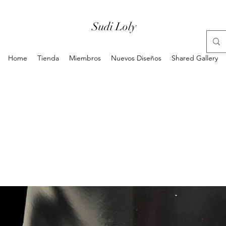
Sudi Loly
Home
Tienda
Miembros
Nuevos Diseños
Shared Gallery