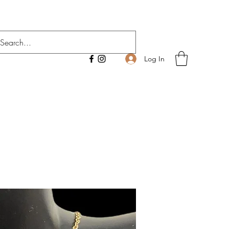
Log In