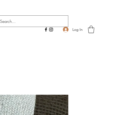
Log In