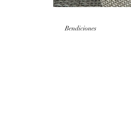
Bendiciones