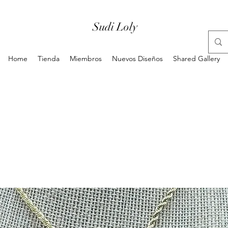
Sudi Loly
Home
Tienda
Miembros
Nuevos Diseños
Shared Gallery