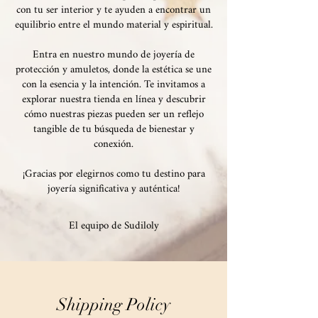
con tu ser interior y te ayuden a encontrar un
equilibrio entre el mundo material y espiritual.
Entra en nuestro mundo de joyería de
protección y amuletos, donde la estética se une
con la esencia y la intención. Te invitamos a
explorar nuestra tienda en línea y descubrir
cómo nuestras piezas pueden ser un reflejo
tangible de tu búsqueda de bienestar y
conexión.
¡Gracias por elegirnos como tu destino para
joyería significativa y auténtica!
El equipo de Sudiloly
Shipping Policy