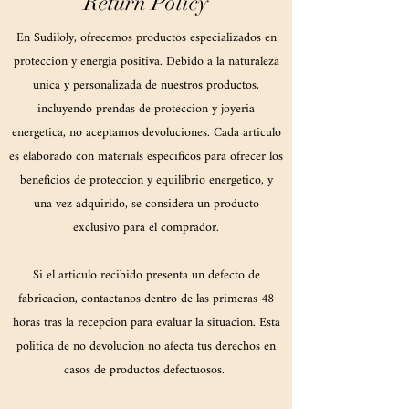
Return Policy
En Sudiloly, ofrecemos productos especializados en
proteccion y energia positiva. Debido a la naturaleza
unica y personalizada de nuestros productos,
incluyendo prendas de proteccion y joyeria
energetica, no aceptamos devoluciones. Cada articulo
es elaborado con materials especificos para ofrecer los
beneficios de proteccion y equilibrio energetico, y
una vez adquirido, se considera un producto
exclusivo para el comprador.
Si el articulo recibido presenta un defecto de
fabricacion, contactanos dentro de las primeras 48
horas tras la recepcion para evaluar la situacion. Esta
politica de no devolucion no afecta tus derechos en
casos de productos defectuosos.