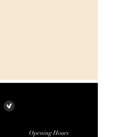
Opening Hours