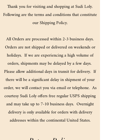
Thank you for visiting and shopping at Sudi Loly.
Following are the terms and conditions that constitute
our Shipping Policy.
All Orders are processed within 2-3 business days.
Orders are not shipped or delivered on weekends or
holidays. If we are experiencing a high volume of
orders, shipments may be delayed by a few days.
Please allow additional days in transit for delivery. If
there will be a significant delay in shipment of your
order, we will contact you via email or telephone. As
courtesy Sudi Loly offers free regular USPS shipping
and may take up to 7-10 business days. Overnight
delivery is only available for orders with delivery
addresses within the continental United States.