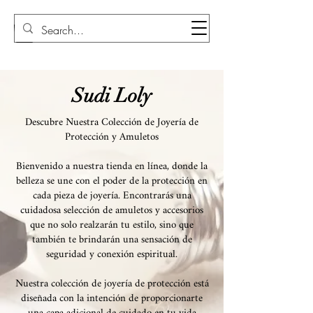
Sudi Loly
Sudi Loly
Descubre Nuestra Colección de Joyería de
Protección y Amuletos
Bienvenido a nuestra tienda en línea, donde la
belleza se une con el poder de la protección en
cada pieza de joyería. Encontrarás una
cuidadosa selección de amuletos y accesorios
que no solo realzarán tu estilo, sino que
también te brindarán una sensación de
seguridad y conexión espiritual.
Nuestra colección de joyería de protección está
diseñada con la intención de proporcionarte